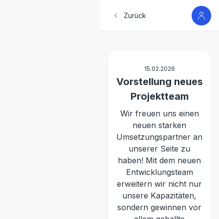
Zurück
15.02.2026
Vorstellung neues
Projektteam
Wir freuen uns einen
neuen starken
Umsetzungspartner an
unserer Seite zu
haben! Mit dem neuen
Entwicklungsteam
erweitern wir nicht nur
unsere Kapazitäten,
sondern gewinnen vor