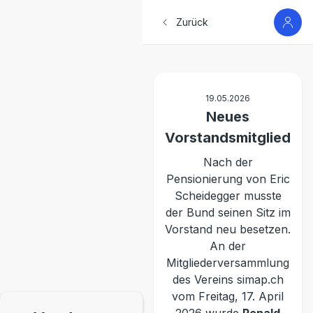
Zurück
19.05.2026
Neues
Vorstandsmitglied
Nach der
Pensionierung von Eric
Scheidegger musste
der Bund seinen Sitz im
Vorstand neu besetzen.
An der
Mitgliederversammlung
des Vereins simap.ch
vom Freitag, 17. April