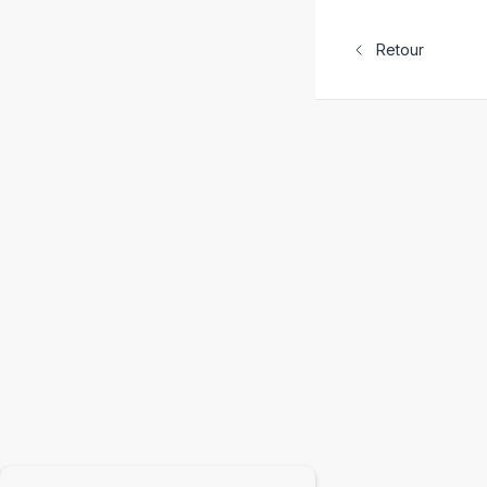
Retour