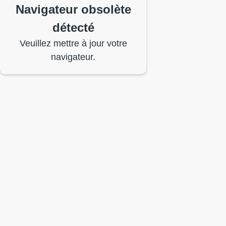
Navigateur obsolète
détecté
Veuillez mettre à jour votre
navigateur.