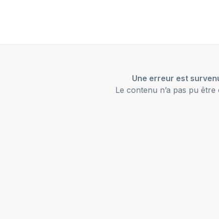
Une erreur est surven
Le contenu n’a pas pu être 