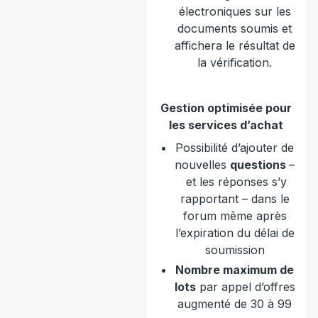
électroniques sur les
documents soumis et
affichera le résultat de
la vérification.
Gestion optimisée pour
les services d’achat
Possibilité d’ajouter de
nouvelles
questions
–
et les réponses s’y
rapportant – dans le
forum même après
l’expiration du délai de
soumission
Nombre maximum de
lots
par appel d’offres
augmenté de 30 à 99