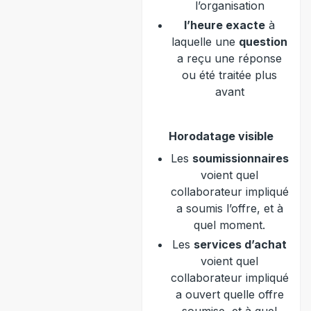
l’organisation
l’heure exacte
à
laquelle une
question
a reçu une réponse
ou été traitée plus
avant
Horodatage visible
Les
soumissionnaires
voient quel
collaborateur impliqué
a soumis l’offre, et à
quel moment.
Les
services d’achat
voient quel
collaborateur impliqué
a ouvert quelle offre