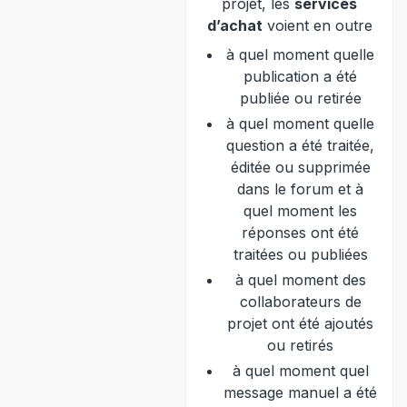
projet, les
services
d’achat
voient en outre
à quel moment quelle
publication a été
publiée ou retirée
à quel moment quelle
question a été traitée,
éditée ou supprimée
dans le forum et à
quel moment les
réponses ont été
traitées ou publiées
à quel moment des
collaborateurs de
projet ont été ajoutés
ou retirés
à quel moment quel
message manuel a été