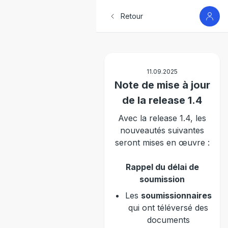
Retour
11.09.2025
Note de mise à jour
de la release 1.4
Avec la release 1.4, les
nouveautés suivantes
seront mises en œuvre :
Rappel du délai de
soumission
Les
soumissionnaires
qui ont téléversé des
documents