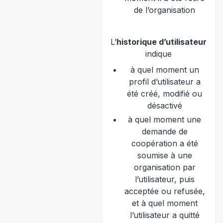
de l’organisation
L’
historique d’utilisateur
indique
à quel moment un
profil d’utilisateur a
été créé, modifié ou
désactivé
à quel moment une
demande de
coopération a été
soumise à une
organisation par
l’utilisateur, puis
acceptée ou refusée,
et à quel moment
l’utilisateur a quitté