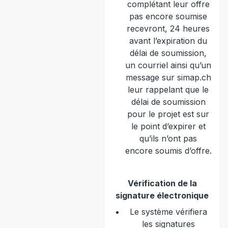
complétant leur offre
pas encore soumise
recevront, 24 heures
avant l’expiration du
délai de soumission,
un courriel ainsi qu’un
message sur simap.ch
leur rappelant que le
délai de soumission
pour le projet est sur
le point d’expirer et
qu’ils n’ont pas
encore soumis d’offre.
Vérification de la
signature électronique
Le système vérifiera
les signatures