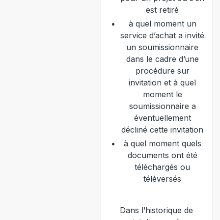
est retiré
à quel moment un
service d’achat a invité
un soumissionnaire
dans le cadre d’une
procédure sur
invitation et à quel
moment le
soumissionnaire a
éventuellement
décliné cette invitation
à quel moment quels
documents ont été
téléchargés ou
téléversés
Dans l’historique de