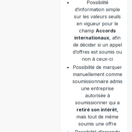
Possibilité
d’information simple
sur les valeurs seuils
en vigueur pour le
champ
Accords
internationaux
, afin
de décider si un appel
d’offres est soumis ou
non à ceux-ci
Possibilité de marquer
manuellement comme
soumissionnaire admis
une entreprise
autorisée à
soumissionner qui a
retiré son intérêt
,
mais tout de même
soumis une offre