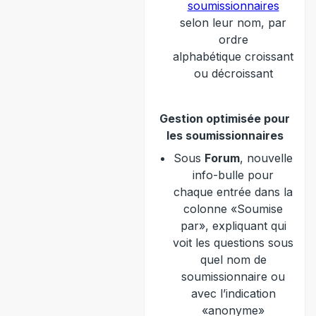
soumissionnaires
selon leur nom, par
ordre
alphabétique croissant
ou décroissant
Gestion optimisée pour
les soumissionnaires
Sous
Forum
, nouvelle
info-bulle pour
chaque entrée dans la
colonne «Soumise
par», expliquant qui
voit les questions sous
quel nom de
soumissionnaire ou
avec l’indication
«anonyme»