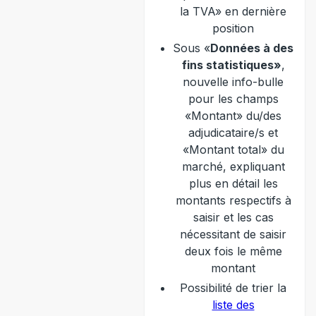
la TVA» en dernière
position
Sous «
Données à des
fins statistiques»
,
nouvelle info-bulle
pour les champs
«Montant» du/des
adjudicataire/s et
«Montant total» du
marché, expliquant
plus en détail les
montants respectifs à
saisir et les cas
nécessitant de saisir
deux fois le même
montant
Possibilité de trier la
liste des