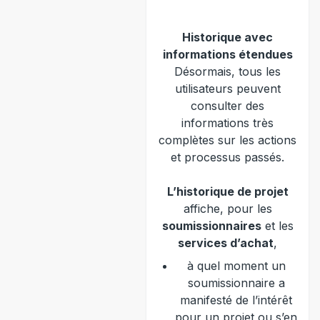
Historique avec
informations étendues
Désormais, tous les
utilisateurs peuvent
consulter des
informations très
complètes sur les actions
et processus passés.
L’historique de projet
affiche, pour les
soumissionnaires
et les
services d’achat
,
à quel moment un
soumissionnaire a
manifesté de l’intérêt
pour un projet ou s’en