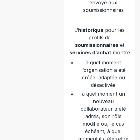
envoyé aux
soumissionnaires
L’
historique
pour les
profils de
soumissionnaires
et
services d’achat
montre
à quel moment
l’organisation a été
créée, adaptée ou
désactivée
à quel moment un
nouveau
collaborateur a été
admis, son rôle
modifié ou, le cas
échéant, à quel
moment il a été retiré