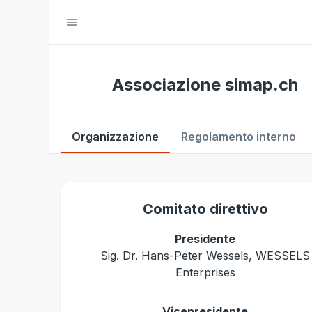
Associazione simap.ch
Organizzazione
Regolamento interno
Comitato direttivo
Presidente
Sig. Dr. Hans-Peter Wessels, WESSELS
Enterprises
Vicepresidente