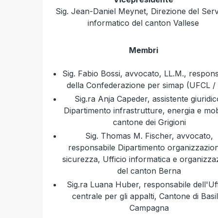
Sig. Jean-Daniel Meynet, Direzione del Serv
informatico del canton Vallese
Membri
Sig. Fabio Bossi, avvocato, LL.M., respons
della Confederazione per simap (UFCL /
Sig.ra Anja Capeder, assistente giuridic
Dipartimento infrastrutture, energia e mobi
cantone dei Grigioni
Sig. Thomas M. Fischer, avvocato,
responsabile Dipartimento organizzazio
sicurezza, Ufficio informatica e organizza
del canton Berna
Sig.ra Luana Huber, responsabile dell'Uff
centrale per gli appalti, Cantone di Basi
Campagna