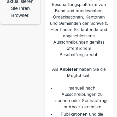
aktualisieren
Beschaffungsplattform von
Sie Ihren
Bund und bundesnahen
Browser.
Organisationen, Kantonen
und Gemeinden der Schweiz.
Hier finden Sie laufende und
abgeschlossene
Ausschreibungen gemäss
öffentlichem
Beschaffungsrecht.
Als
Anbieter
haben Sie die
Möglichkeit,
manuell nach
Ausschreibungen zu
suchen oder Suchaufträge
im Abo zu erstellen
Publikationen und die