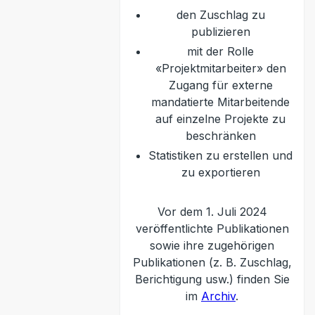
den Zuschlag zu
publizieren
mit der Rolle
«Projektmitarbeiter» den
Zugang für externe
mandatierte Mitarbeitende
auf einzelne Projekte zu
beschränken
Statistiken zu erstellen und
zu exportieren
Vor dem 1. Juli 2024
veröffentlichte Publikationen
sowie ihre zugehörigen
Publikationen (z. B. Zuschlag,
Berichtigung usw.) finden Sie
im
Archiv
.