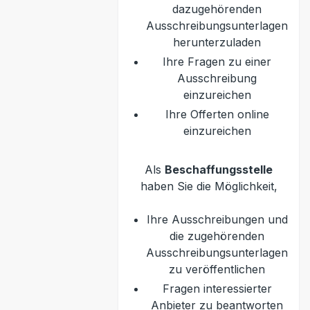
dazugehörenden
Ausschreibungsunterlagen
herunterzuladen
Ihre Fragen zu einer
Ausschreibung
einzureichen
Ihre Offerten online
einzureichen
Als
Beschaffungsstelle
haben Sie die Möglichkeit,
Ihre Ausschreibungen und
die zugehörenden
Ausschreibungsunterlagen
zu veröffentlichen
Fragen interessierter
Anbieter zu beantworten