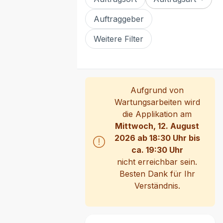
Auftraggeber
Weitere Filter
Aufgrund von
Wartungsarbeiten wird
die Applikation am
Mittwoch, 12. August
2026 ab 18:30 Uhr bis
ca. 19:30 Uhr
nicht erreichbar sein.
Besten Dank für Ihr
Verständnis.