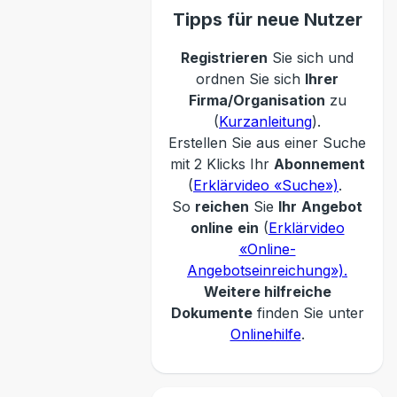
Tipps für neue Nutzer
Registrieren
Sie sich und
ordnen Sie sich
Ihrer
Firma/Organisation
zu
(
Kurzanleitung
).
Erstellen Sie aus einer Suche
mit 2 Klicks Ihr
Abonnement
(
Erklärvideo «Suche»)
.
So
reichen
Sie
Ihr
Angebot
online
ein
(
Erklärvideo
«Online-
Angebotseinreichung»).
Weitere hilfreiche
Dokumente
finden Sie unter
Onlinehilfe
.