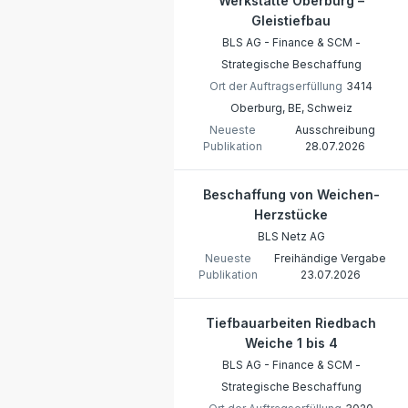
Werkstätte Oberburg –
Gleistiefbau
BLS AG - Finance & SCM -
Strategische Beschaffung
Ort der Auftragserfüllung
3414
Oberburg, BE, Schweiz
Neueste
Ausschreibung
Publikation
28.07.2026
Beschaffung von Weichen-
Herzstücke
BLS Netz AG
Neueste
Freihändige Vergabe
Publikation
23.07.2026
Tiefbauarbeiten Riedbach
Weiche 1 bis 4
BLS AG - Finance & SCM -
Strategische Beschaffung