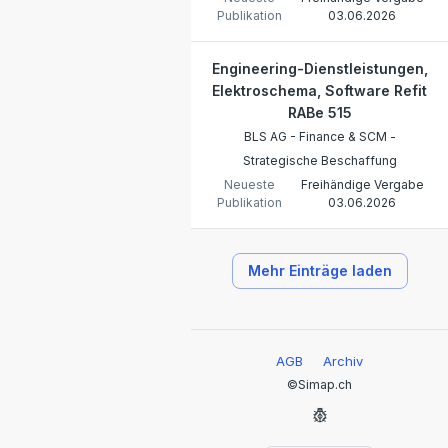
Publikation
03.06.2026
Engineering-Dienstleistungen,
Elektroschema, Software Refit
RABe 515
BLS AG - Finance & SCM -
Strategische Beschaffung
Neueste
Freihändige Vergabe
Publikation
03.06.2026
Mehr Einträge laden
AGB
Archiv
©Simap.ch