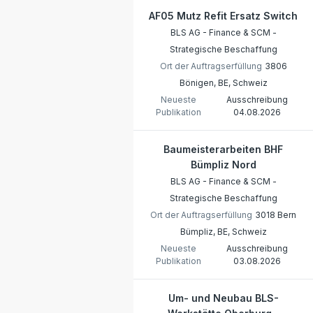
AF05 Mutz Refit Ersatz Switch
BLS AG - Finance & SCM -
Strategische Beschaffung
Ort der Auftragserfüllung
3806
Bönigen, BE, Schweiz
Neueste
Ausschreibung
Publikation
04.08.2026
Baumeisterarbeiten BHF
Bümpliz Nord
BLS AG - Finance & SCM -
Strategische Beschaffung
Ort der Auftragserfüllung
3018 Bern
Bümpliz, BE, Schweiz
Neueste
Ausschreibung
Publikation
03.08.2026
Um- und Neubau BLS-