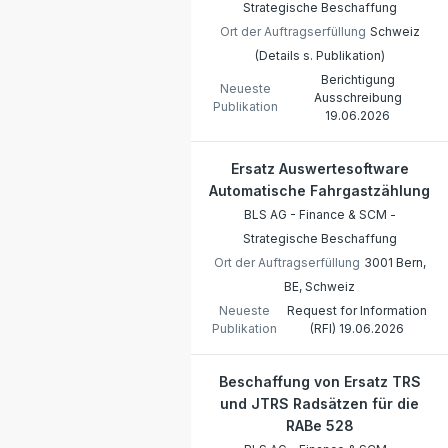
Strategische Beschaffung
Ort der Auftragserfüllung
Schweiz
(Details s. Publikation)
Berichtigung
Neueste
Ausschreibung
Publikation
19.06.2026
Ersatz Auswertesoftware
Automatische Fahrgastzählung
BLS AG - Finance & SCM -
Strategische Beschaffung
Ort der Auftragserfüllung
3001 Bern,
BE, Schweiz
Neueste
Request for Information
Publikation
(RFI)
19.06.2026
Beschaffung von Ersatz TRS
und JTRS Radsätzen für die
RABe 528