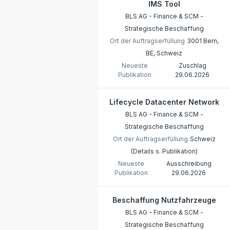
IMS Tool
BLS AG - Finance & SCM -
Strategische Beschaffung
Ort der Auftragserfüllung
3001 Bern,
BE, Schweiz
Neueste
Zuschlag
Publikation
29.06.2026
Lifecycle Datacenter Network
BLS AG - Finance & SCM -
Strategische Beschaffung
Ort der Auftragserfüllung
Schweiz
(Details s. Publikation)
Neueste
Ausschreibung
Publikation
29.06.2026
Beschaffung Nutzfahrzeuge
BLS AG - Finance & SCM -
Strategische Beschaffung