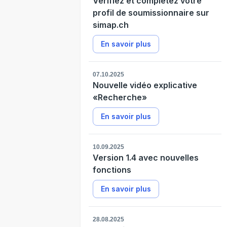
Vérifiez et complétez votre
profil de soumissionnaire sur
simap.ch
En savoir plus
07.10.2025
Nouvelle vidéo explicative
«Recherche»
En savoir plus
10.09.2025
Version 1.4 avec nouvelles
fonctions
En savoir plus
28.08.2025