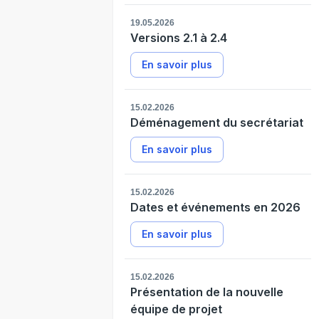
19.05.2026
Versions 2.1 à 2.4
En savoir plus
15.02.2026
Déménagement du secrétariat
En savoir plus
15.02.2026
Dates et événements en 2026
En savoir plus
15.02.2026
Présentation de la nouvelle
équipe de projet