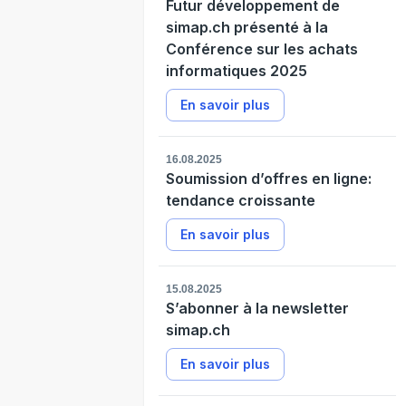
Futur développement de
simap.ch présenté à la
Conférence sur les achats
informatiques 2025
En savoir plus
16.08.2025
Soumission d’offres en ligne:
tendance croissante
En savoir plus
15.08.2025
S’abonner à la newsletter
simap.ch
En savoir plus