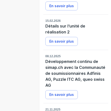
En savoir plus
15.02.2026
Détails sur l’unité de
réalisation 2
En savoir plus
08.12.2025
Développement continu de
simap.ch avec la Communauté
de soumissionnaires Adfinis
AG, Puzzle ITC AG, queo swiss
AG
En savoir plus
21.11.2025