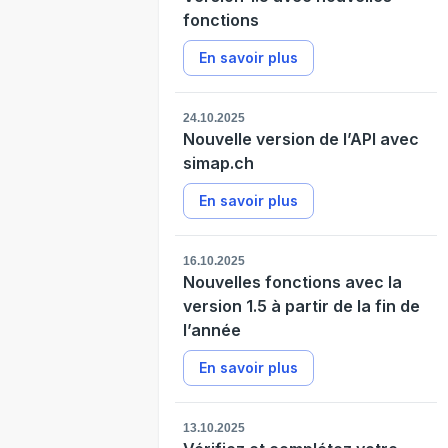
fonctions
En savoir plus
24.10.2025
Nouvelle version de l’API avec
simap.ch
En savoir plus
16.10.2025
Nouvelles fonctions avec la
version 1.5 à partir de la fin de
l’année
En savoir plus
13.10.2025