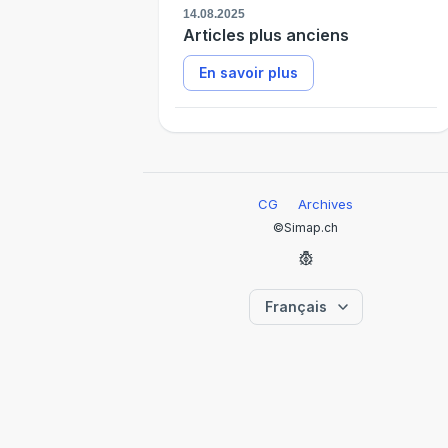
14.08.2025
Articles plus anciens
En savoir plus
CG
Archives
©Simap.ch
Français