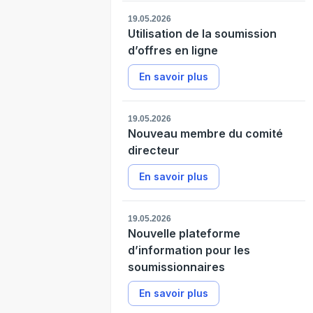
19.05.2026
Utilisation de la soumission
d’offres en ligne
En savoir plus
19.05.2026
Nouveau membre du comité
directeur
En savoir plus
19.05.2026
Nouvelle plateforme
d’information pour les
soumissionnaires
En savoir plus