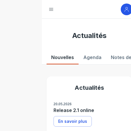
Actualités
Nouvelles
Agenda
Notes de
Actualités
20.05.2026
Release 2.1 online
En savoir plus