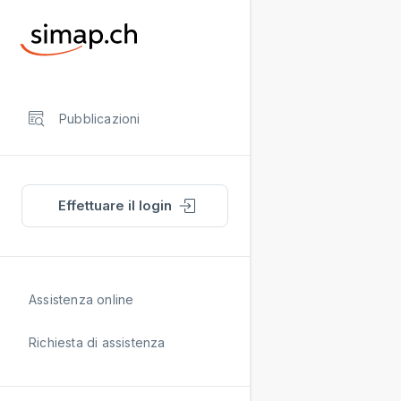
Pubblicazioni
Effettuare il login
Assistenza online
Richiesta di assistenza