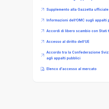
Supplemento alla Gazzetta ufficiale
Informazioni dell’OMC sugli appalti 
Accordi di libero scambio con Stati 
Accesso al diritto dell’UE
Accordo tra la Confederazione Svizz
agli appalti pubblici
Elenco d'accesso al mercato