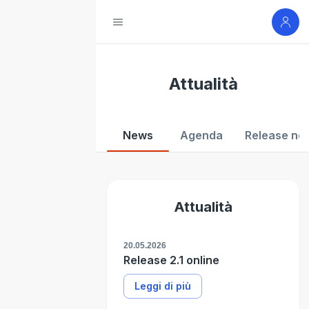
Attualità
News
Agenda
Release no
Attualità
20.05.2026
Release 2.1 online
Leggi di più