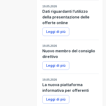
19.05.2026
Dati riguardanti l’utilizzo
della presentazione delle
offerte online
Leggi di più
19.05.2026
Nuovo membro del consiglio
direttivo
Leggi di più
19.05.2026
La nuova piattaforma
informativa per offerenti
Leggi di più