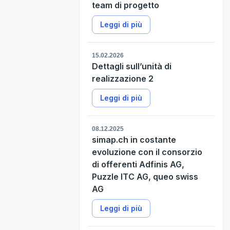
team di progetto
Leggi di più
15.02.2026
Dettagli sull’unità di
realizzazione 2
Leggi di più
08.12.2025
simap.ch in costante
evoluzione con il consorzio
di offerenti Adfinis AG,
Puzzle ITC AG, queo swiss
AG
Leggi di più