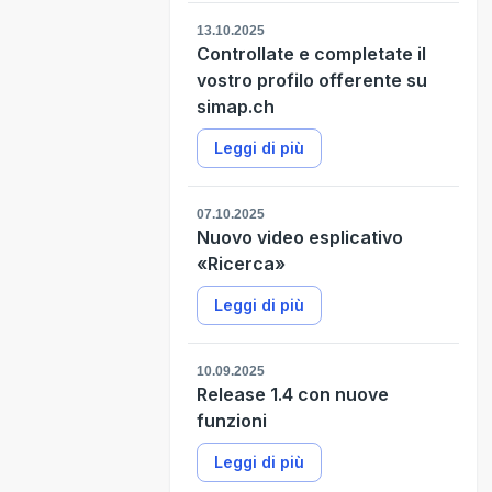
13.10.2025
Controllate e completate il
vostro profilo offerente su
simap.ch
Leggi di più
07.10.2025
Nuovo video esplicativo
«Ricerca»
Leggi di più
10.09.2025
Release 1.4 con nuove
funzioni
Leggi di più