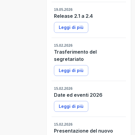
19.05.2026
Release 2.1 a 2.4
Leggi di più
15.02.2026
Trasferimento del
segretariato
Leggi di più
15.02.2026
Date ed eventi 2026
Leggi di più
15.02.2026
Presentazione del nuovo