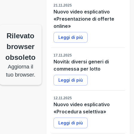
21.11.2025
Nuovo video esplicativo
«Presentazione di offerte
online»
Rilevato
Leggi di più
browser
obsoleto
17.11.2025
Novità: diversi generi di
Aggiorna il
commessa per lotto
tuo browser.
Leggi di più
12.11.2025
Nuovo video esplicativo
«Procedura selettiva»
Leggi di più