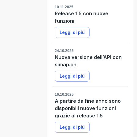
10.11.2025
Release 1.5 con nuove
funzioni
Leggi di più
24.10.2025
Nuova versione dell’API con
simap.ch
Leggi di più
16.10.2025
A partire da fine anno sono
disponibili nuove funzioni
grazie al release 1.5
Leggi di più