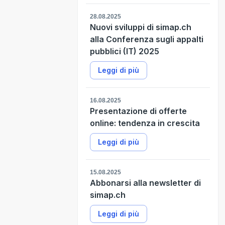
28.08.2025
Nuovi sviluppi di simap.ch
alla Conferenza sugli appalti
pubblici (IT) 2025
Leggi di più
16.08.2025
Presentazione di offerte
online: tendenza in crescita
Leggi di più
15.08.2025
Abbonarsi alla newsletter di
simap.ch
Leggi di più